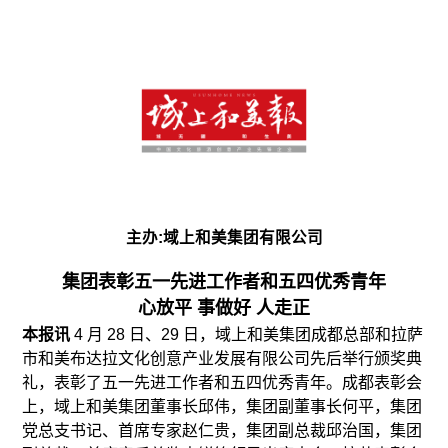
主办:
域上和美集团有限公司
集团表彰五一先进工作者和五四优秀青年
心放平 事做好 人走正
本报讯
4 月 28 日、29 日，域上和美集团成都总部和拉萨
市和美布达拉文化创意产业发展有限公司先后举行颁奖典
礼，表彰了五一先进工作者和五四优秀青年。成都表彰会
上，域上和美集团董事长邱伟，集团副董事长何平，集团
党总支书记、首席专家赵仁贵，集团副总裁邱治国，集团